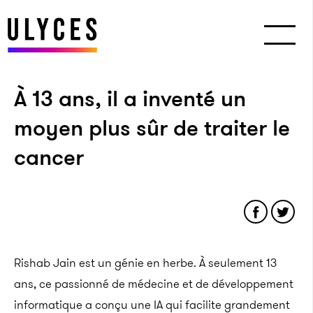
À 13 ans, il a inventé un
moyen plus sûr de traiter le
cancer
Rishab Jain est un génie en herbe. À seulement 13
ans, ce passionné de médecine et de développement
informatique a conçu une IA qui facilite grandement