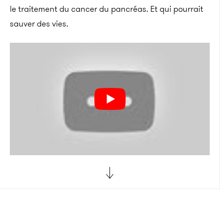
le traitement du cancer du pancréas. Et qui pourrait
sauver des vies.