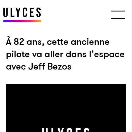
À 82 ans, cette ancienne
pilote va aller dans l’espace
avec Jeff Bezos