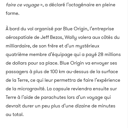
faire ce voyage
», a déclaré l’octogénaire en pleine
forme.
À bord du vol organisé par Blue Origin, l’entreprise
aérospatiale de Jeff Bezos, Wally volera aux côtés du
milliardaire, de son frère et d’un mystérieux
quatrième membre d’équipage qui a payé 28 millions
de dollars pour sa place. Blue Origin va envoyer ses
passagers à plus de 100 km au-dessus de la surface
de la Terre, ce qui leur permettra de faire l’expérience
de la microgravité. La capsule reviendra ensuite sur
Terre à l’aide de parachutes lors d’un voyage qui
devrait durer un peu plus d’une dizaine de minutes
au total.