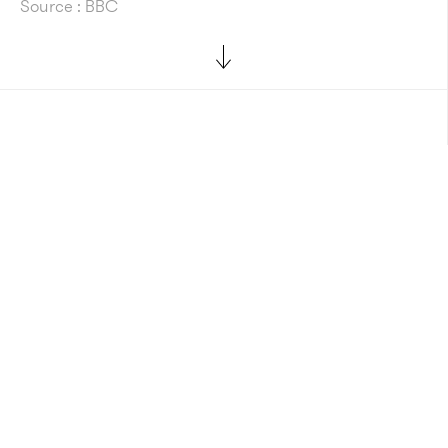
Source : BBC