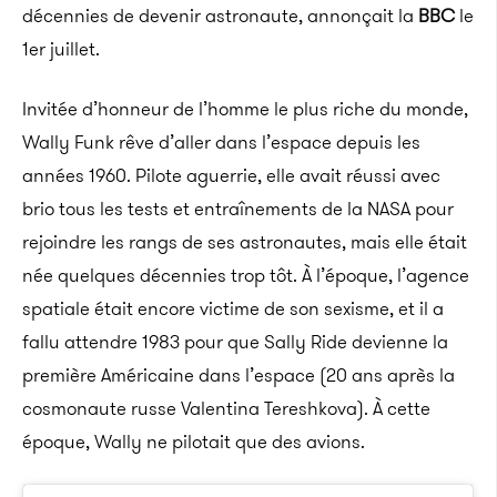
décennies de devenir astronaute, annonçait la
BBC
le
1er juillet.
Invitée d’honneur de l’homme le plus riche du monde,
Wally Funk rêve d’aller dans l’espace depuis les
années 1960. Pilote aguerrie, elle avait réussi avec
brio tous les tests et entraînements de la NASA pour
rejoindre les rangs de ses astronautes, mais elle était
née quelques décennies trop tôt. À l’époque, l’agence
spatiale était encore victime de son sexisme, et il a
fallu attendre 1983 pour que Sally Ride devienne la
première Américaine dans l’espace (20 ans après la
cosmonaute russe Valentina Tereshkova). À cette
époque, Wally ne pilotait que des avions.