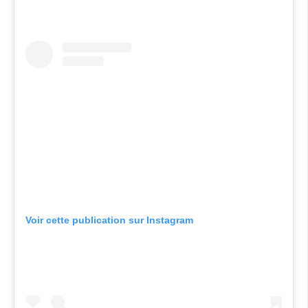
Voir cette publication sur Instagram