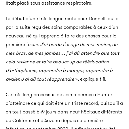
était placé sous assistance respiratoire.
Le début d’une très longue route pour Donnell, qui a
par la suite reçu des soins comparables à ceux d’un
nouveau-né qui apprend à faire des choses pour la
première fois. «
J’ai perdu l’usage de mes mains, de
mes bras, de mes jambes… j’ai dû attendre que tout
cela revienne et faire beaucoup de rééducation,
d’orthophonie, apprendre à manger, apprendre à
avaler. J’ai dû tout réapprendre
», explique-t-il.
Ce très long processus de soin a permis à Hunter
d’atteindre ce qui doit être un triste record, puisqu’il a
en tout passé 549 jours dans neuf hôpitaux différents
de Californie et d’Arizona depuis sa première