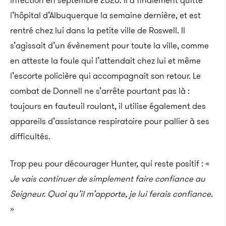
infection en septembre 2020. Il a finalement quitté
l’hôpital d’Albuquerque la semaine dernière, et est
rentré chez lui dans la petite ville de Roswell. Il
s’agissait d’un évènement pour toute la ville, comme
en atteste la foule qui l’attendait chez lui et même
l’escorte policière qui accompagnait son retour. Le
combat de Donnell ne s’arrête pourtant pas là :
toujours en fauteuil roulant, il utilise également des
appareils d’assistance respiratoire pour pallier à ses
difficultés.
Trop peu pour décourager Hunter, qui reste positif : «
Je vais continuer de simplement faire confiance au
Seigneur. Quoi qu’il m’apporte, je lui ferais confiance
.
»