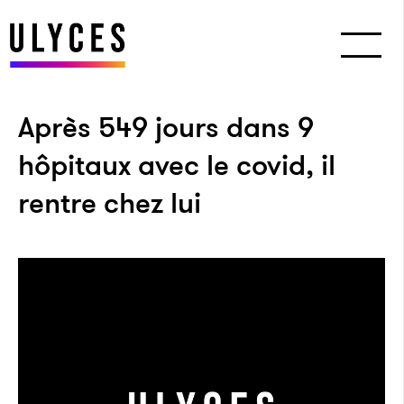
Après 549 jours dans 9
hôpitaux avec le covid, il
rentre chez lui