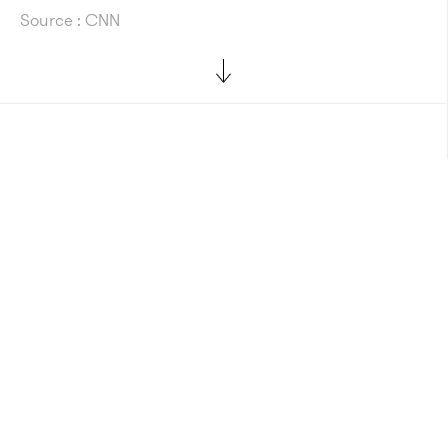
Source : CNN