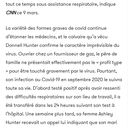
tout ce temps sous assistance respiratoire, indique
CNN
ce 9 mars.
La variété des formes graves de covid continue
d’étonner les médecins, et le calvaire qu’a vécu
Donnell Hunter confirme le caractère imprévisible du
virus. Ouvrier chez un fournisseur de gaz, le père de
famille ne présentait effectivement pas le « profil type
» pour être touché gravement par le virus. Pourtant,
son infection au Covid-19 en septembre 2020 le suivra
toute sa vie. D’abord testé positif après avoir ressenti
des difficultés respiratoires sur son lieu de travail, il a
été transféré dans les 24 heures suivant son test à
l’hôpital. Une semaine plus tard, sa femme Ashley
Hunter recevait un appel lui indiquant que son mari