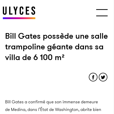
Bill Gates possède une salle
trampoline géante dans sa
villa de 6 100 m²
Bill Gates a confirmé que son immense demeure
de Medina, dans l’État de Washington, abrite bien