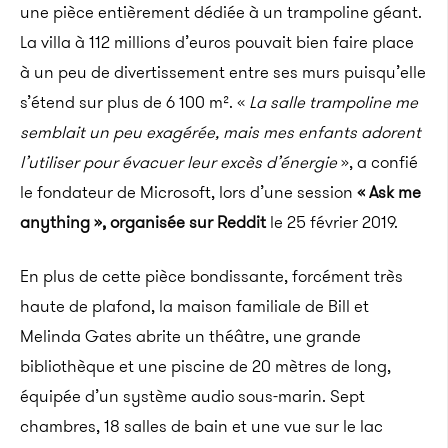
une pièce entièrement dédiée à un trampoline géant.
La villa à 112 millions d’euros pouvait bien faire place
à un peu de divertissement entre ses murs puisqu’elle
s’étend sur plus de 6 100 m². «
La salle trampoline me
semblait un peu exagérée, mais mes enfants adorent
l’utiliser pour évacuer leur excès d’énergie
», a confié
le fondateur de Microsoft, lors d’une session
« Ask me
anything », organisée sur Reddit
le 25 février 2019.
En plus de cette pièce bondissante, forcément très
haute de plafond, la maison familiale de Bill et
Melinda Gates abrite un théâtre, une grande
bibliothèque et une piscine de 20 mètres de long,
équipée d’un système audio sous-marin. Sept
chambres, 18 salles de bain et une vue sur le lac