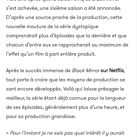
s’est achevée, une sixième saison a été annoncée.
D’après une source proche de la production, cette
nouvelle mouture de la série dystopique
comprendrait plus d’épisodes que la dernière et que
chacun d’entre eux se rapprocherait au maximum de
l’effet qu’un film à part entière produit.
Après le succès immense de
Black Mirror
sur Netflix
,
tout porte à croire que les moyens de production se
sont encore développés. Voilà qui laisse présager le
meilleur, la série étant déjà connue pour la longueur
de ses épisodes, généralement plus d’une heure, et
pour sa production grandiose.
«
Pour l’instant je ne sais pas quel intérêt il y aurait