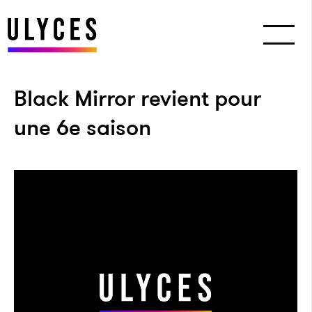
Black Mirror revient pour
une 6e saison