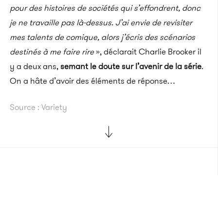
pour des histoires de sociétés qui s’effondrent, donc
je ne travaille pas là-dessus. J’ai envie de revisiter
mes talents de comique, alors j’écris des scénarios
destinés à me faire rire
», déclarait Charlie Brooker il
y a deux ans,
semant le doute sur l’avenir de la série
.
On a hâte d’avoir des éléments de réponse…
Source : Variety