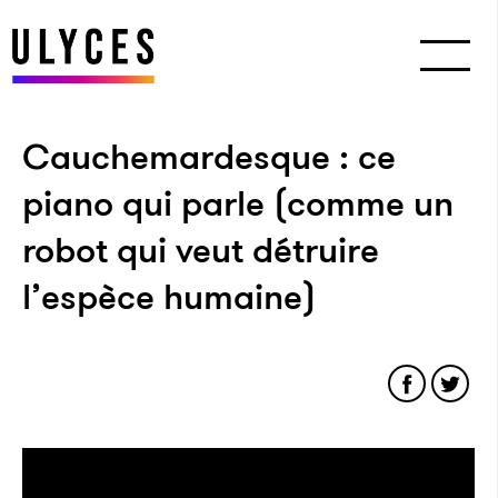
Cauchemardesque : ce
piano qui parle (comme un
robot qui veut détruire
l’espèce humaine)