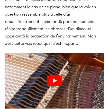
notamment le cas de ce piano, bien que la voix en
question ressemble plus à celle d’un
robot. L’instrument, commandé par une machine,
récite tranquillement les phrases d’un discours
appelant à la protection de l’environnement. Mais
avec cette voix robotique, c’est flippant.