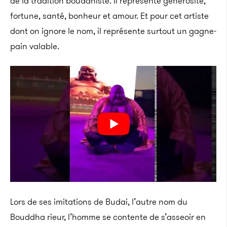
de la tradition bouddhiste. Il représente générosité,
fortune, santé, bonheur et amour. Et pour cet artiste
dont on ignore le nom, il représente surtout un gagne-
pain valable.
Lors de ses imitations de Budai, l’autre nom du
Bouddha rieur, l’homme se contente de s’asseoir en