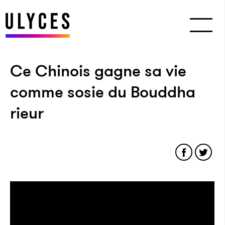
Ce Chinois gagne sa vie
comme sosie du Bouddha
rieur