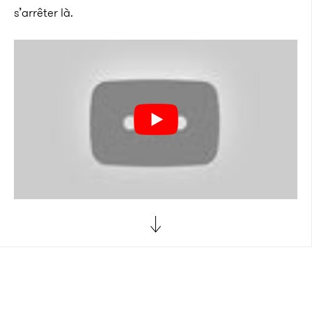
s’arrêter là.