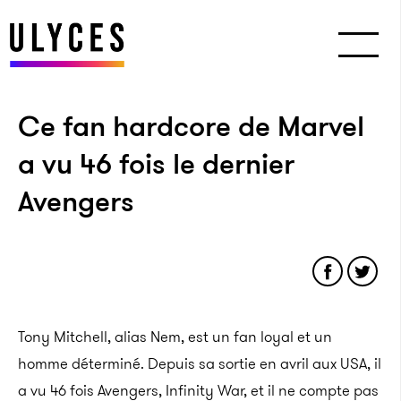
Ce fan hardcore de Marvel
a vu 46 fois le dernier
Avengers
Tony Mitchell, alias Nem, est un fan loyal et un
homme déterminé. Depuis sa sortie en avril aux USA, il
a vu 46 fois Avengers, Infinity War, et il ne compte pas