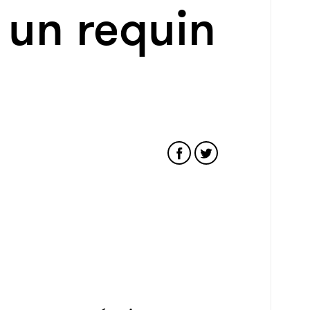
 un requin