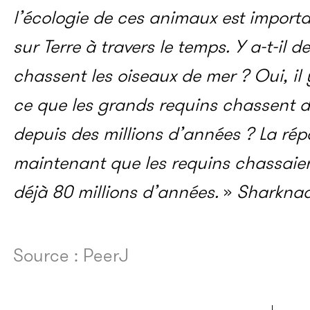
l’écologie de ces animaux est import
sur Terre à travers le temps. Y a-t-il 
chassent les oiseaux de mer ? Oui, il 
ce que les grands requins chassent d
depuis des millions d’années ? La rép
maintenant que les requins chassaient
déjà 80 millions d’années.
»
Sharkna
Source : PeerJ