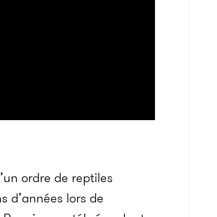
’un ordre de reptiles
ons d’années lors de