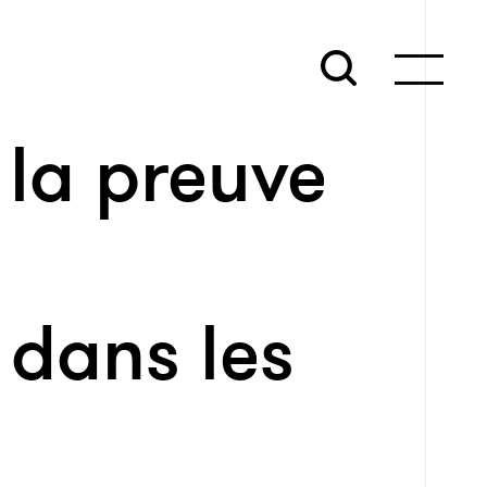
 la preuve
 dans les