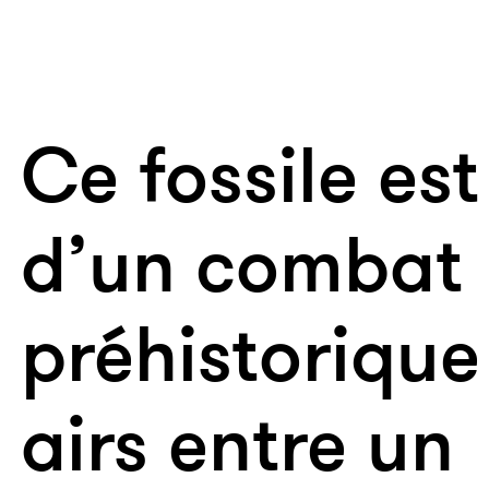
Ce fossile est
d’un combat
préhistorique
airs entre un