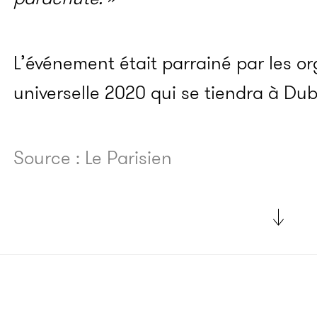
L’événement était parrainé par les or
universelle 2020 qui se tiendra à Dub
Source : Le Parisien