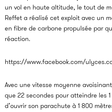
un vol en haute altitude, le tout de
Reffet a réalisé cet exploit avec un 
en fibre de carbone propulsée par q
réaction.
https://www.facebook.com/ulyces.c
Avec une vitesse moyenne avoisinant 
que 22 secondes pour atteindre les 1
d’ouvrir son parachute à 1 800 mètr