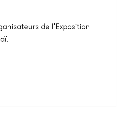
ganisateurs de l’Exposition
aï.