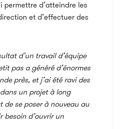
i permettre d’atteindre les
irection et d’effectuer des
ésultat d’un travail d’équipe
tit pas a généré d’énormes
nde près, et j’ai été ravi des
 dans un projet à long
st de se poser à nouveau au
ir besoin d’ouvrir un