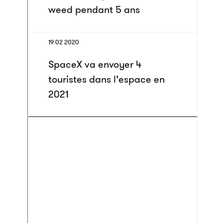
weed pendant 5 ans
19 02 2020
SpaceX va envoyer 4
touristes dans l’espace en
2021