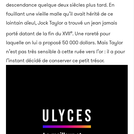
descendance quelque deux siècles plus tard. En
fouillant une vieille malle qu’il avait hérité de ce
lointain aïeul, Jock Taylor a trouvé un jean jamais
e
porté datant de la fin du XVII
. Une rareté pour
laquelle on lui a proposé 50 000 dollars. Mais Taylor
n’est pas très sensible à cette ruée vers l’or : il a pour
l’instant décidé de conserver ce petit trésor.