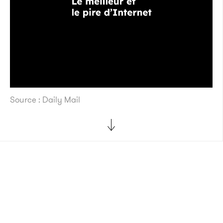
Source : Daily Mail