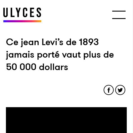
Ce jean Levi’s de 1893
jamais porté vaut plus de
50 000 dollars