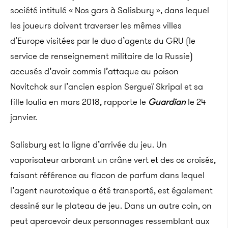
société intitulé « Nos gars à Salisbury », dans lequel
les joueurs doivent traverser les mêmes villes
d’Europe visitées par le duo d’agents du GRU (le
service de renseignement militaire de la Russie)
accusés d’avoir commis l’attaque au poison
Novitchok sur l’ancien espion Sergueï Skripal et sa
fille Ioulia en mars 2018, rapporte le
Guardian
le 24
janvier.
Salisbury est la ligne d’arrivée du jeu. Un
vaporisateur arborant un crâne vert et des os croisés,
faisant référence au flacon de parfum dans lequel
l’agent neurotoxique a été transporté, est également
dessiné sur le plateau de jeu. Dans un autre coin, on
peut apercevoir deux personnages ressemblant aux