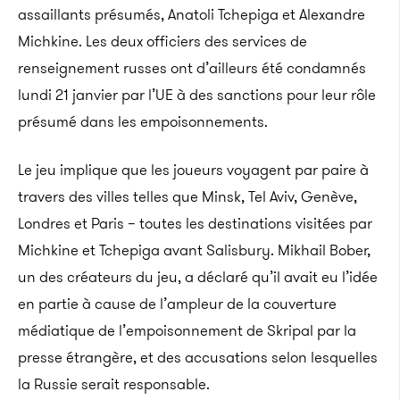
assaillants présumés, Anatoli Tchepiga et Alexandre
Michkine. Les deux officiers des services de
renseignement russes ont d’ailleurs été condamnés
lundi 21 janvier par l’UE à des sanctions pour leur rôle
présumé dans les empoisonnements.
Le jeu implique que les joueurs voyagent par paire à
travers des villes telles que Minsk, Tel Aviv, Genève,
Londres et Paris – toutes les destinations visitées par
Michkine et Tchepiga avant Salisbury. Mikhail Bober,
un des créateurs du jeu, a déclaré qu’il avait eu l’idée
en partie à cause de l’ampleur de la couverture
médiatique de l’empoisonnement de Skripal par la
presse étrangère, et des accusations selon lesquelles
la Russie serait responsable.