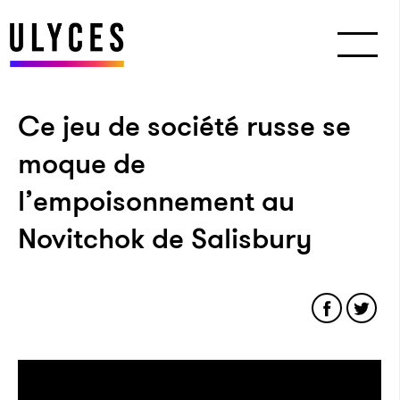
Ce jeu de société russe se
moque de
l’empoisonnement au
Novitchok de Salisbury