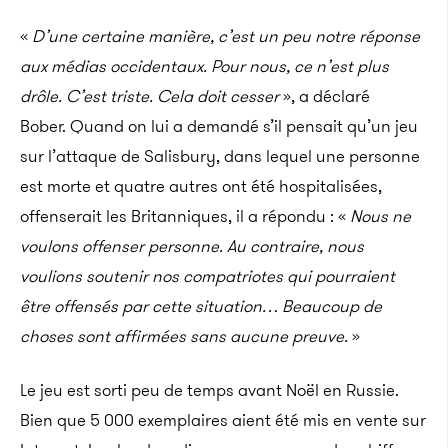
«
D’une certaine manière, c’est un peu notre réponse
aux médias occidentaux. Pour nous, ce n’est plus
drôle. C’est triste. Cela doit cesser
», a déclaré
Bober. Quand on lui a demandé s’il pensait qu’un jeu
sur l’attaque de Salisbury, dans lequel une personne
est morte et quatre autres ont été hospitalisées,
offenserait les Britanniques, il a répondu : «
Nous ne
voulons offenser personne. Au contraire, nous
voulions soutenir nos compatriotes qui pourraient
être offensés par cette situation… Beaucoup de
choses sont affirmées sans aucune preuve.
»
Le jeu est sorti peu de temps avant Noël en Russie.
Bien que 5 000 exemplaires aient été mis en vente sur