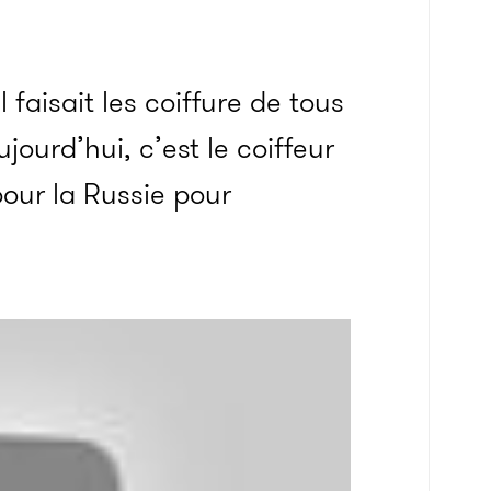
faisait les coiffure de tous
jourd’hui, c’est le coiffeur
 pour la Russie pour