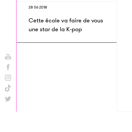
28 06 2018
Cette école va faire de vous
une star de la K-pop