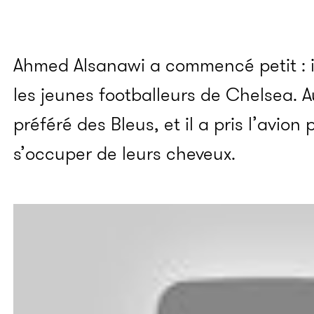
Ahmed Alsanawi a commencé petit : il 
les jeunes footballeurs de Chelsea. Au
préféré des Bleus, et il a pris l’avion
s’occuper de leurs cheveux.