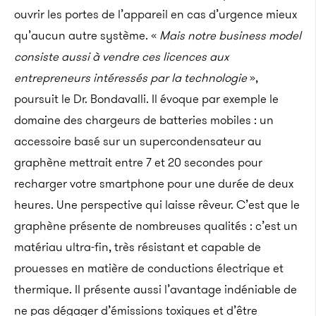
ouvrir les portes de l’appareil en cas d’urgence mieux
qu’aucun autre système. «
Mais notre business model
consiste aussi à vendre ces licences aux
entrepreneurs intéressés par la technologie
»,
poursuit le Dr. Bondavalli. Il évoque par exemple le
domaine des chargeurs de batteries mobiles : un
accessoire basé sur un supercondensateur au
graphène mettrait entre 7 et 20 secondes pour
recharger votre smartphone pour une durée de deux
heures. Une perspective qui laisse rêveur. C’est que le
graphène présente de nombreuses qualités : c’est un
matériau ultra-fin, très résistant et capable de
prouesses en matière de conductions électrique et
thermique. Il présente aussi l’avantage indéniable de
ne pas dégager d’émissions toxiques et d’être