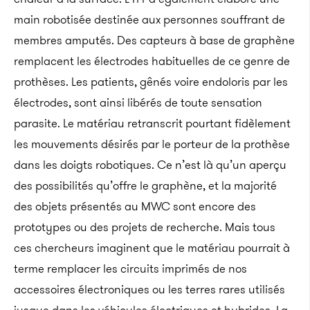
main robotisée destinée aux personnes souffrant de
membres amputés. Des capteurs à base de graphène
remplacent les électrodes habituelles de ce genre de
prothèses. Les patients, gênés voire endoloris par les
électrodes, sont ainsi libérés de toute sensation
parasite. Le matériau retranscrit pourtant fidèlement
les mouvements désirés par le porteur de la prothèse
dans les doigts robotiques. Ce n’est là qu’un aperçu
des possibilités qu’offre le graphène, et la majorité
des objets présentés au MWC sont encore des
prototypes ou des projets de recherche. Mais tous
ces chercheurs imaginent que le matériau pourrait à
terme remplacer les circuits imprimés de nos
accessoires électroniques ou les terres rares utilisés
jusque dans les véhicules électriques et hybrides. La