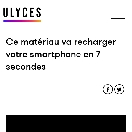
Ce matériau va recharger
votre smartphone en 7
secondes