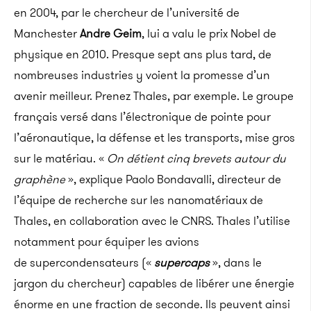
en 2004, par le chercheur de l’université de
Manchester
Andre Geim
, lui a valu le prix Nobel de
physique en 2010. Presque sept ans plus tard, de
nombreuses industries y voient la promesse d’un
avenir meilleur. Prenez Thales, par exemple. Le groupe
français versé dans l’électronique de pointe pour
l’aéronautique, la défense et les transports, mise gros
sur le matériau. «
On détient cinq brevets autour du
graphène
», explique Paolo Bondavalli, directeur de
l’équipe de recherche sur les nanomatériaux de
Thales, en collaboration avec le CNRS. Thales l’utilise
notamment pour équiper les avions
de supercondensateurs («
supercaps
», dans le
jargon du chercheur) capables de libérer une énergie
énorme en une fraction de seconde. Ils peuvent ainsi