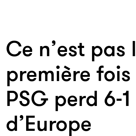
Ce n’est pas 
première fois
PSG perd 6-1
d’Europe