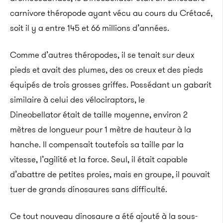
carnivore théropode ayant vécu au cours du Crétacé,
soit il y a entre 145 et 66 millions d’années.
Comme d’autres théropodes, il se tenait sur deux
pieds et avait des plumes, des os creux et des pieds
équipés de trois grosses griffes. Possédant un gabarit
similaire à celui des vélociraptors, le
Dineobellator était de taille moyenne, environ 2
mètres de longueur pour 1 mètre de hauteur à la
hanche. Il compensait toutefois sa taille par la
vitesse, l’agilité et la force. Seul, il était capable
d’abattre de petites proies, mais en groupe, il pouvait
tuer de grands dinosaures sans difficulté.
Ce tout nouveau dinosaure a été ajouté à la sous-