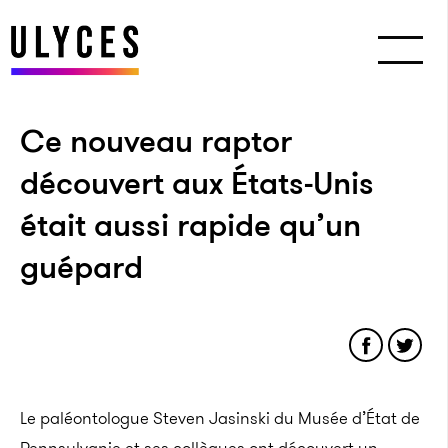
Ce nouveau raptor
découvert aux États-Unis
était aussi rapide qu’un
guépard
Le paléontologue Steven Jasinski du Musée d’État de