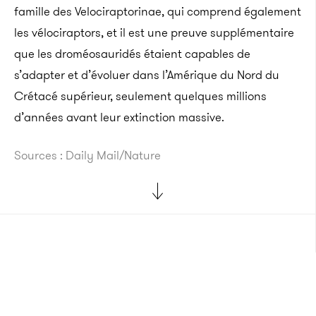
famille des Velociraptorinae, qui comprend également
les vélociraptors, et il est une preuve supplémentaire
que les droméosauridés étaient capables de
s’adapter et d’évoluer dans l’Amérique du Nord du
Crétacé supérieur, seulement quelques millions
d’années avant leur extinction massive.
Sources : Daily Mail/Nature