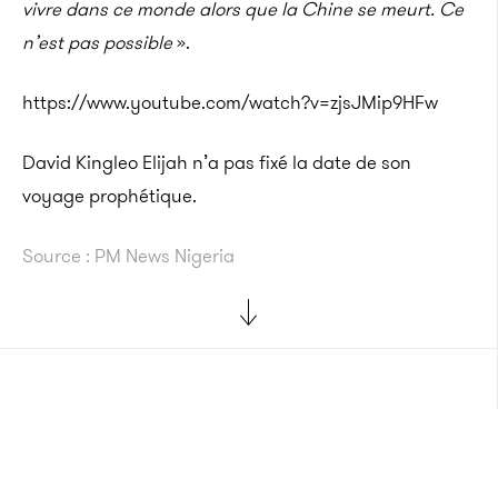
vivre dans ce monde alors que la Chine se meurt. Ce
n’est pas possible
».
https://www.youtube.com/watch?v=zjsJMip9HFw
David Kingleo Elijah n’a pas fixé la date de son
voyage prophétique.
Source : PM News Nigeria