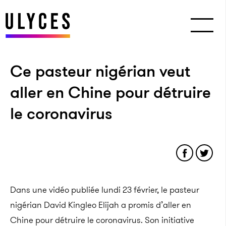
Ce pasteur nigérian veut
aller en Chine pour détruire
le coronavirus
Dans une vidéo publiée lundi 23 février, le pasteur
nigérian David Kingleo Elijah a promis d’aller en
Chine pour détruire le coronavirus. Son initiative