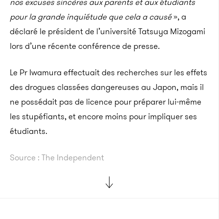
nos excuses sincères aux parents et aux étudiants
pour la grande inquiétude que cela a causé
», a
déclaré le président de l’université Tatsuya Mizogami
lors d’une récente conférence de presse.
Le Pr Iwamura effectuait des recherches sur les effets
des drogues classées dangereuses au Japon, mais il
ne possédait pas de licence pour préparer lui-même
les stupéfiants, et encore moins pour impliquer ses
étudiants.
Source : The Independent