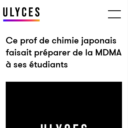
Ce prof de chimie japonais
faisait préparer de la MDMA
à ses étudiants