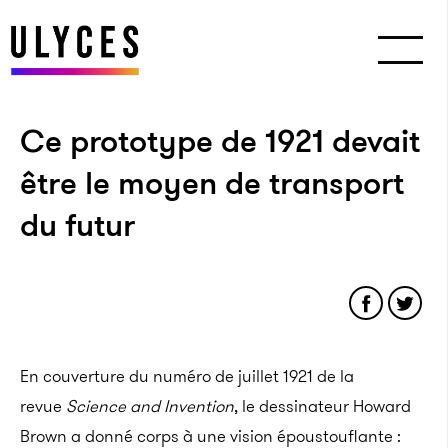
Ce prototype de 1921 devait
être le moyen de transport
du futur
En couverture du numéro de juillet 1921 de la
revue
Science and Invention
, le dessinateur Howard
Brown a donné corps à une vision époustouflante :