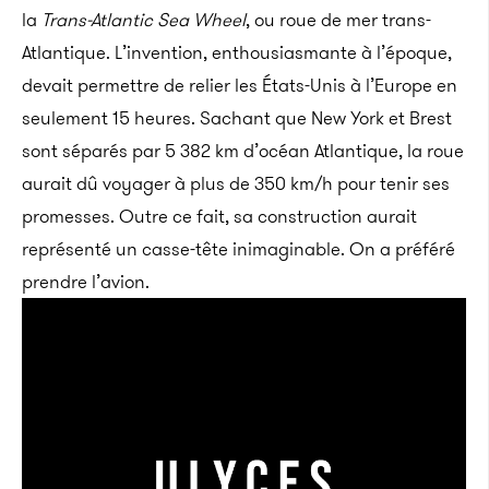
la
Trans-Atlantic Sea Wheel
, ou roue de mer trans-
Atlantique. L’invention, enthousiasmante à l’époque,
devait permettre de relier les États-Unis à l’Europe en
seulement 15 heures. Sachant que New York et Brest
sont séparés par 5 382 km d’océan Atlantique, la roue
aurait dû voyager à plus de 350 km/h pour tenir ses
promesses. Outre ce fait, sa construction aurait
représenté un casse-tête inimaginable. On a préféré
prendre l’avion.