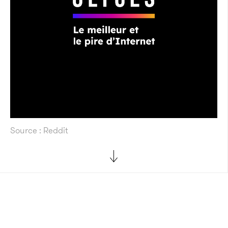
Source : Reddit