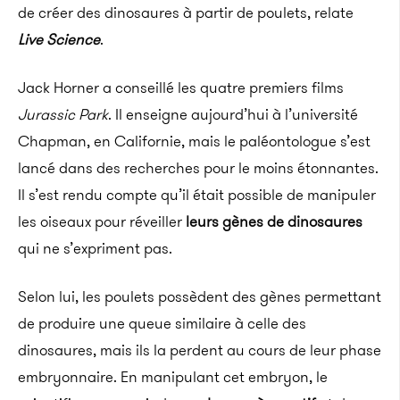
de créer des dinosaures à partir de poulets, relate
Live Science
.
Jack Horner a conseillé les quatre premiers films
Jurassic Park
. Il enseigne aujourd’hui à l’université
Chapman, en Californie, mais le paléontologue s’est
lancé dans des recherches pour le moins étonnantes.
Il s’est rendu compte qu’il était possible de manipuler
les oiseaux pour réveiller
leurs gènes de dinosaures
qui ne s’expriment pas.
Selon lui, les poulets possèdent des gènes permettant
de produire une queue similaire à celle des
dinosaures, mais ils la perdent au cours de leur phase
embryonnaire. En manipulant cet embryon, le