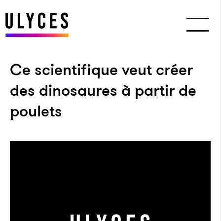
Ce scientifique veut créer
des dinosaures à partir de
poulets