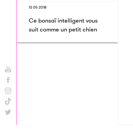
13 05 2018
Ce bonsaï intelligent vous
suit comme un petit chien