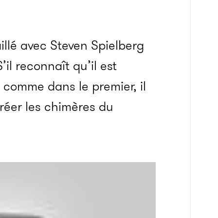
illé avec Steven Spielberg
il reconnaît qu’il est
 comme dans le premier, il
créer les chimères du