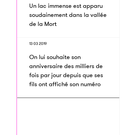
Un lac immense est apparu
soudainement dans la vallée
de la Mort
13 03 2019
On lui souhaite son
anniversaire des milliers de
fois par jour depuis que ses
fils ont affiché son numéro