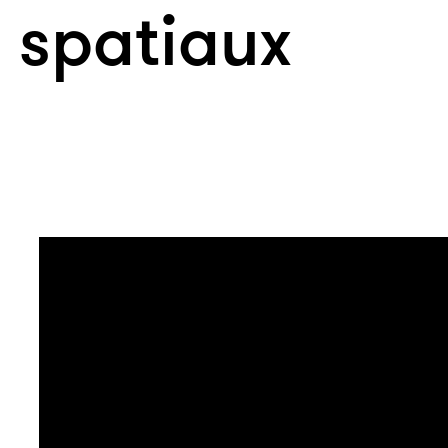
spatiaux