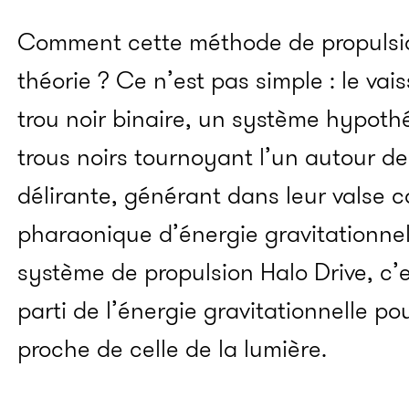
Comment cette méthode de propulsion
théorie ? Ce n’est pas simple : le va
trou noir binaire, un système hypoth
trous noirs tournoyant l’un autour de
délirante, générant dans leur valse 
pharaonique d’énergie gravitationnel
système de propulsion Halo Drive, c’e
parti de l’énergie gravitationnelle p
proche de celle de la lumière.