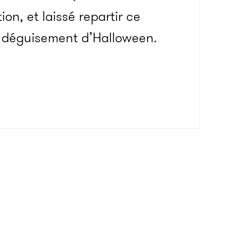
ion, et laissé repartir ce
n déguisement d’Halloween.