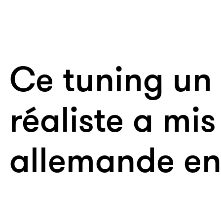
Ce tuning un
réaliste a mis
allemande en