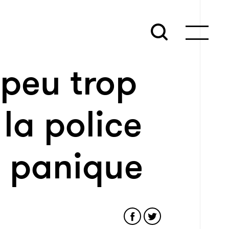
 peu trop
 la police
 panique