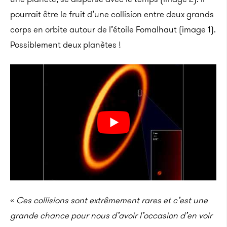
pourrait être le fruit d’une collision entre deux grands
corps en orbite autour de l’étoile Fomalhaut (image 1).
Possiblement deux planètes !
«
Ces collisions sont extrêmement rares et c’est une
grande chance pour nous d’avoir l’occasion d’en voir