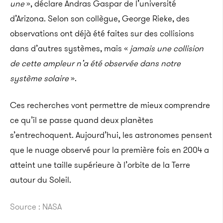
une
», déclare Andras Gaspar de l’université
d’Arizona. Selon son collègue, George Rieke, des
observations ont déjà été faites sur des collisions
dans d’autres systèmes, mais «
jamais une collision
de cette ampleur n’a été observée dans notre
système solaire
».
Ces recherches vont permettre de mieux comprendre
ce qu’il se passe quand deux planètes
s’entrechoquent. Aujourd’hui, les astronomes pensent
que le nuage observé pour la première fois en 2004 a
atteint une taille supérieure à l’orbite de la Terre
autour du Soleil.
Source : NASA