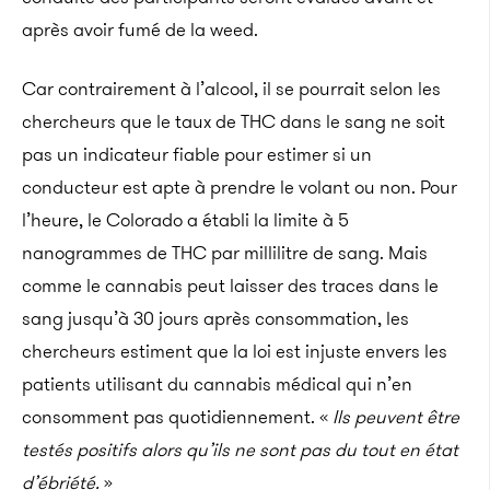
après avoir fumé de la weed.
Car contrairement à l’alcool, il se pourrait selon les
chercheurs que le taux de THC dans le sang ne soit
pas un indicateur fiable pour estimer si un
conducteur est apte à prendre le volant ou non. Pour
l’heure, le Colorado a établi la limite à 5
nanogrammes de THC par millilitre de sang. Mais
comme le cannabis peut laisser des traces dans le
sang jusqu’à 30 jours après consommation, les
chercheurs estiment que la loi est injuste envers les
patients utilisant du cannabis médical qui n’en
consomment pas quotidiennement. «
Ils peuvent être
testés positifs alors qu’ils ne sont pas du tout en état
d’ébriété.
»