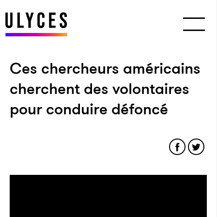
Ces chercheurs américains
cherchent des volontaires
pour conduire défoncé