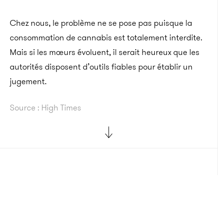
Chez nous, le problème ne se pose pas puisque la
consommation de cannabis est totalement interdite.
Mais si les mœurs évoluent, il serait heureux que les
autorités disposent d’outils fiables pour établir un
jugement.
Source : High Times