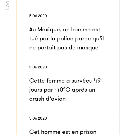
5 06 2020
Au Mexique, un homme est
tué par la police parce qu’il
ne portait pas de masque
5 06 2020
Cette femme a survécu 49
jours par -40°C après un
crash d’avion
5 06 2020
Cet homme est en prison