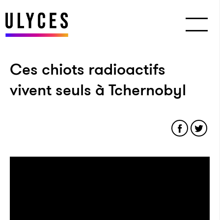
Ces chiots radioactifs
vivent seuls à Tchernobyl