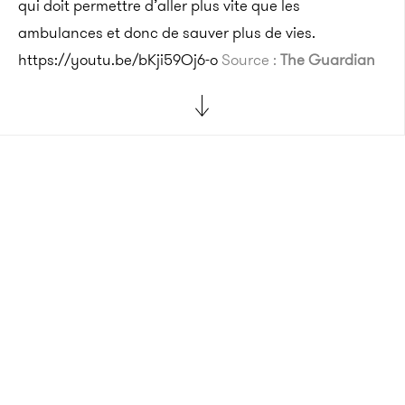
qui doit permettre d’aller plus vite que les
ambulances et donc de sauver plus de vies.
https://youtu.be/bKji59Oj6-o
Source :
The Guardian