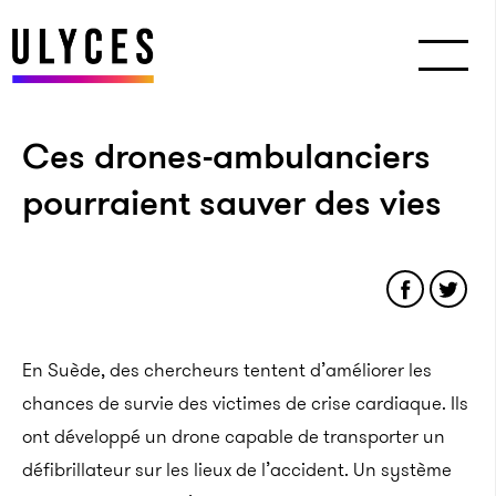
Ces drones-ambulanciers
pourraient sauver des vies
En Suède, des chercheurs tentent d’améliorer les
chances de survie des victimes de crise cardiaque. Ils
ont développé un drone capable de transporter un
défibrillateur sur les lieux de l’accident. Un système