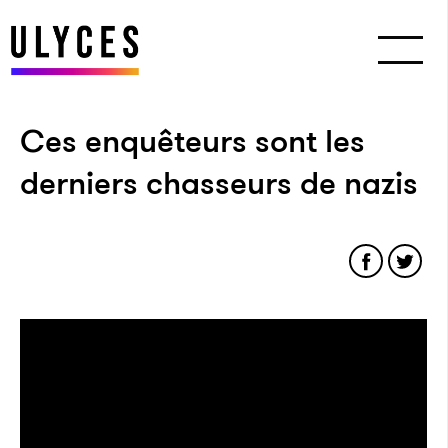
Ces enquêteurs sont les
derniers chasseurs de nazis