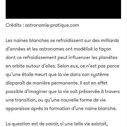
Crédits : astronomie-pratique.com
Les naines blanches se refroidissent sur des milliards
d’années et les astronomes ont modélisé la façon
dont ce refroidissement peut influencer les planètes
en orbite autour d’elles. Selon eux, ce n’est pas parce
qu’une étoile meurt que la vie dans son système
disparaît de manière permanente. Il est en effet
possible d’imaginer que la vie soit préservée à travers
une transition, ou qu’une nouvelle forme de vie
apparaisse après la formation d’une naine blanche.
La question est de savoir, si une telle vie existait,