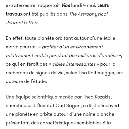
extraterrestre, rapportait
Vice
lundi 4 mai.
Leurs
travaux
ont été publiés dans
The Astrophysical
Journal Letters
.
En effet, toute planète orbitant autour d’une étoile
morte pourrait «
profiter d’un environnement
relativement stable pendant des milliards d’années
»,
ce qui en ferait des «
cibles interessantes
» pour la
recherche de signes de vie, selon Lisa Kaltenegger, co-
auteure de l’étude.
Une équipe scientifique menée par Thea Kozakis,
chercheuse à l’Institut Carl Sagan, a déjà découvert
une planète en orbite autour d’une naine blanche
présentant des caractéristiques semblables à la