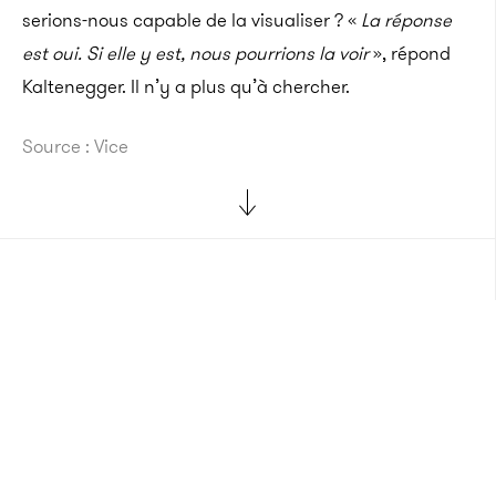
serions-nous capable de la visualiser ? «
La réponse
est oui. Si elle y est, nous pourrions la voir
», répond
Kaltenegger. Il n’y a plus qu’à chercher.
Source : Vice