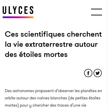
Ces scientifiques cherchent
la vie extraterrestre autour
des étoiles mortes
Des astronomes proposent d’observer les planètes en
orbite autour des naines blanches (de petites étoiles
mortes) pour y chercher des traces d’une vie