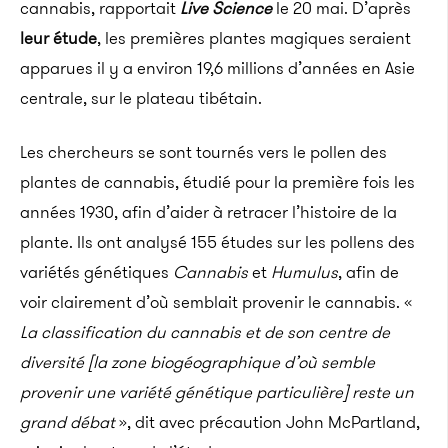
cannabis, rapportait
Live Science
le 20 mai. D’après
leur étude
, les premières plantes magiques seraient
apparues il y a environ 19,6 millions d’années en Asie
centrale, sur le plateau tibétain.
Les chercheurs se sont tournés vers le pollen des
plantes de cannabis, étudié pour la première fois les
années 1930, afin d’aider à retracer l’histoire de la
plante. Ils ont analysé 155 études sur les pollens des
variétés génétiques
Cannabis
et
Humulus
, afin de
voir clairement d’où semblait provenir le cannabis. «
La classification du cannabis et de son centre de
diversité [la zone biogéographique d’où semble
provenir une variété génétique particulière] reste un
grand débat
», dit avec précaution John McPartland,