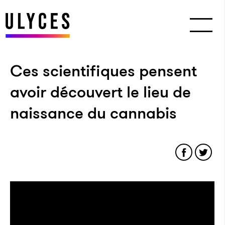
Ces scientifiques pensent
avoir découvert le lieu de
naissance du cannabis