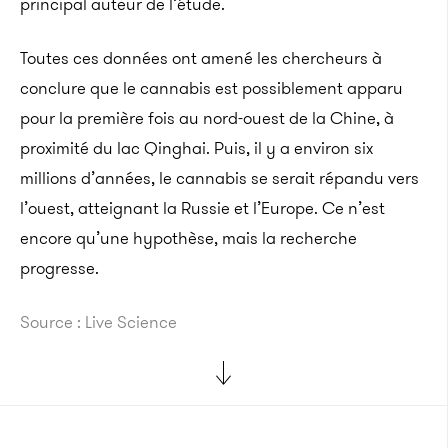
principal auteur de l’étude.
Toutes ces données ont amené les chercheurs à
conclure que le cannabis est possiblement apparu
pour la première fois au nord-ouest de la Chine, à
proximité du lac Qinghai. Puis, il y a environ six
millions d’années, le cannabis se serait répandu vers
l’ouest, atteignant la Russie et l’Europe. Ce n’est
encore qu’une hypothèse, mais la recherche
progresse.
Source : Live Science