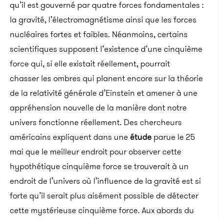
qu’il est gouverné par quatre forces fondamentales :
la gravité, l’électromagnétisme ainsi que les forces
nucléaires fortes et faibles. Néanmoins, certains
scientifiques supposent l’existence d’une cinquième
force qui, si elle existait réellement, pourrait
chasser les ombres qui planent encore sur la théorie
de la relativité générale d’Einstein et amener à une
appréhension nouvelle de la manière dont notre
univers fonctionne réellement. Des chercheurs
américains expliquent dans une
étude
parue le 25
mai que le meilleur endroit pour observer cette
hypothétique cinquième force se trouverait à un
endroit de l’univers où l’influence de la gravité est si
forte qu’il serait plus aisément possible de détecter
cette mystérieuse cinquième force. Aux abords du