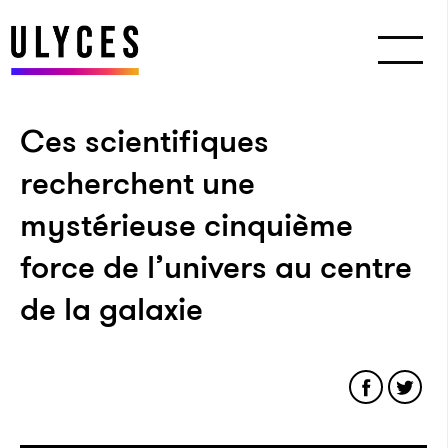
Ces scientifiques
recherchent une
mystérieuse cinquième
force de l’univers au centre
de la galaxie