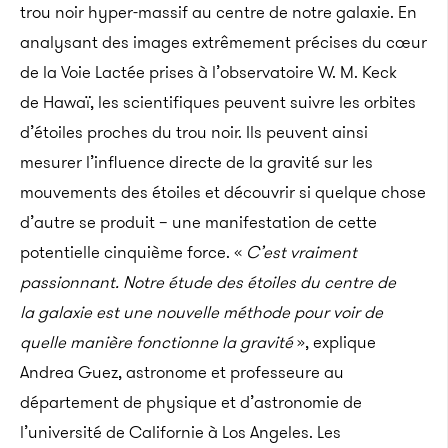
trou noir hyper-massif au centre de notre galaxie.
En
analysant des images extrêmement précises du cœur
de la Voie Lactée prises à l’observatoire W. M. Keck
de Hawaï, les scientifiques peuvent suivre les orbites
d’étoiles proches du trou noir. Ils peuvent ainsi
mesurer l’influence directe de la gravité sur les
mouvements des étoiles et découvrir si quelque chose
d’autre se produit – une manifestation de cette
potentielle cinquième force. «
C’est vraiment
passionnant. Notre étude des étoiles du centre de
la galaxie est une nouvelle méthode pour voir de
quelle manière fonctionne la gravité
», explique
Andrea Guez, astronome et professeure au
département de physique et d’astronomie de
l’université de Californie à Los Angeles. Les