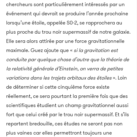
chercheurs sont particulièrement intéressés par un
événement qui devrait se produire l’année prochaine
lorsqu’une étoile, appelée S0-2, se rapprochera au
plus proche du trou noir supermassif de notre galaxie.
Elle sera alors attirée par une force gravitationnelle
maximale. Guez ajoute que «
si la gravitation est
conduite par quelque chose d’autre que la théorie de
la relativité générale d’Einstein, on verra de petites
variations dans les trajets orbitaux des étoiles
». Loin
de déterminer si cette cinquième force existe
réellement, ce sera pourtant la première fois que des
scientifiques étudient un champ gravitationnel aussi
fort que celui créé par le trou noir supermassif. Et s’ils
repartent bredouille, ces études ne seront pas non
plus vaines car elles permettront toujours une