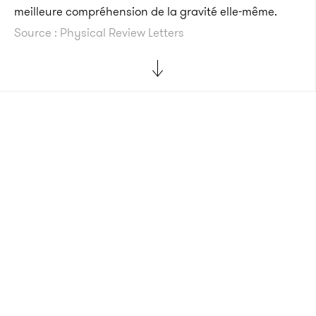
meilleure compréhension de la gravité elle-même.
Source : Physical Review Letters