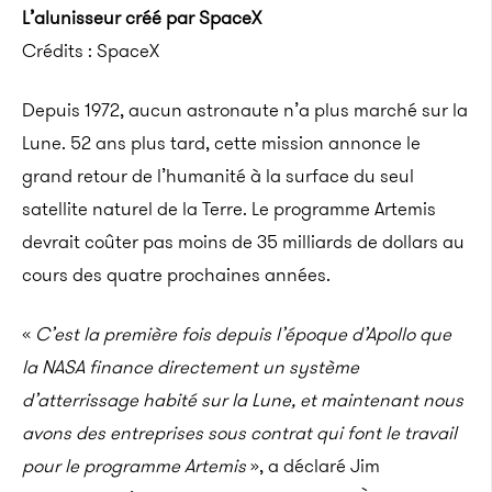
L’alunisseur créé par SpaceX
Crédits : SpaceX
Depuis 1972, aucun astronaute n’a plus marché sur la
Lune. 52 ans plus tard, cette mission annonce le
grand retour de l’humanité à la surface du seul
satellite naturel de la Terre. Le programme Artemis
devrait coûter pas moins de 35 milliards de dollars au
cours des quatre prochaines années.
«
C’est la première fois depuis l’époque d’Apollo que
la NASA finance directement un système
d’atterrissage habité sur la Lune, et maintenant nous
avons des entreprises sous contrat qui font le travail
pour le programme Artemis
», a déclaré Jim