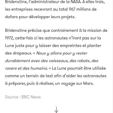
Bridenstine, l’administrateur de la NASA. À elles trois,
les entreprises recevront au total 967 millions de
dollars pour développer leurs projets.
Bridenstine précise que contrairement à la mission de
1972, cette-fois ci les astronautes n’iront pas sur la
Lune juste pour y laisser des empreintes et planter
des drapeaux. «
Nous y allons pour y rester
durablement avec des vaisseaux, des robots, des
rovers et des humains.
» La Lune pourrait être utilisée
comme un terrain de test afin d’aider les astronautes
à préparer, puis à réaliser, un voyage sur Mars.
Source : BBC News