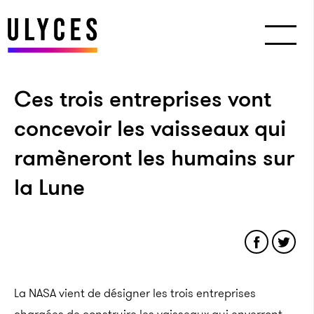
Ces trois entreprises vont
concevoir les vaisseaux qui
ramèneront les humains sur
la Lune
La NASA vient de désigner les trois entreprises