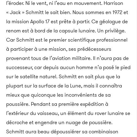
l’éroder. Ni le vent, ni l’eau en mouvement. Harrison
« Jack » Schmitt le sait bien.
Nous sommes en 1972 et
la mission Apollo 17 est prête à partir. Ce géologue de
renom est à bord de la capsule lunaire. Un privilège.
Car Schmitt est le premier scientifique professionnel
à participer à une mission, ses prédécesseurs
provenant tous de l’aviation militaire. Il n’aura pas de
successeur, car depuis aucun homme n’a posé le pied
sur le satellite naturel.
Schmitt en sait plus que la
plupart sur la surface de la Lune, mais il connaîtra
mieux que quiconque les inconvénients de sa
poussière. Pendant sa première expédition à
l’extérieur du vaisseau, un élément du rover lunaire se
décroche et engendre un nuage de poussière.
Schmitt aura beau dépoussiérer sa combinaison