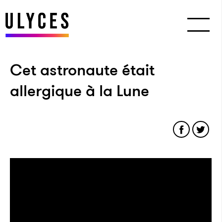
Cet astronaute était
allergique à la Lune