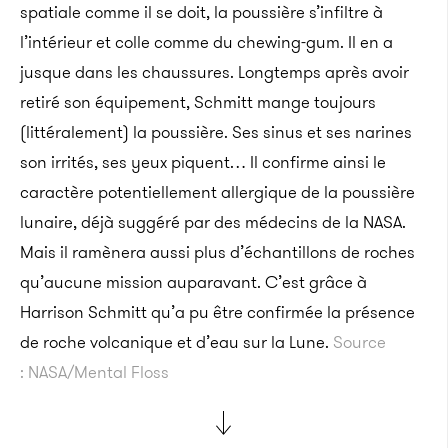
spatiale comme il se doit, la poussière s’infiltre à
l’intérieur et colle comme du chewing-gum. Il en a
jusque dans les chaussures.
Longtemps après avoir
retiré son équipement, Schmitt mange toujours
(littéralement) la poussière. Ses sinus et ses narines
son irrités, ses yeux piquent… Il confirme ainsi le
caractère potentiellement allergique de la poussière
lunaire, déjà suggéré par des médecins de la NASA.
Mais il ramènera aussi plus d’échantillons de roches
qu’aucune mission auparavant. C’est grâce à
Harrison Schmitt qu’a pu être confirmée la présence
de roche volcanique et d’eau sur la Lune.
Source
: NASA/Mental Floss