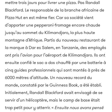
mettre trois jours pour livrer une pizza. Pas Randall
Blackford. Le responsable de la branche africaine de
Pizza Hut en est même fier. Car sa société vient
d’apporter une pepperoni-fromage encore chaude
jusqu’au sommet du Kilimandjaro, la plus haute
montagne d’Afrique. Partis du nouveau restaurant de
la marque à Dar es Salem, en Tanzanie, des employés
ont pris l’avion pour l’aéroport de Kilimandjaro. Ils ont
ensuite confié le sac a dos chauffé par une batterie à
cinq guides professionnels qui sont montés à près de
6000 mètres d’altitude. Un nouveau record du
monde, constaté par le Guinness Book, a été établi.
Initialement, Randall Blackford avait envisagé de se
servir d’un hélicoptère, mais le camp de base était
trop petit pour y atterrir. «
Ensuite nous avons pensé