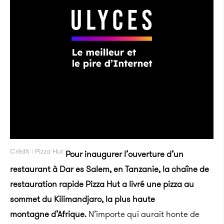
Crédit : Pizza Hut
Pour inaugurer l’ouverture d’un
restaurant à Dar es Salem, en Tanzanie, la chaîne de
restauration rapide Pizza Hut a livré une pizza au
sommet du Kilimandjaro, la plus haute
montagne d’Afrique.
N’importe qui aurait honte de