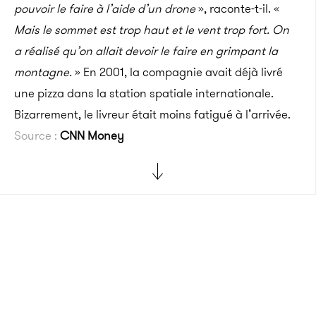
pouvoir le faire à l’aide d’un drone
», raconte-t-il. «
Mais le sommet est trop haut et le vent trop fort. On
a réalisé qu’on allait devoir le faire en grimpant la
montagne.
» En 2001, la compagnie avait déjà livré
une pizza dans la station spatiale internationale.
Bizarrement, le livreur était moins fatigué à l’arrivée.
Source :
CNN Money