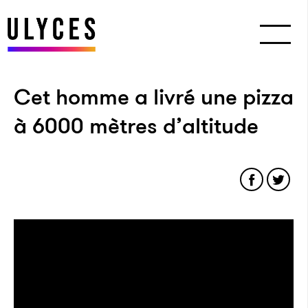
Cet homme a livré une pizza
à 6000 mètres d’altitude