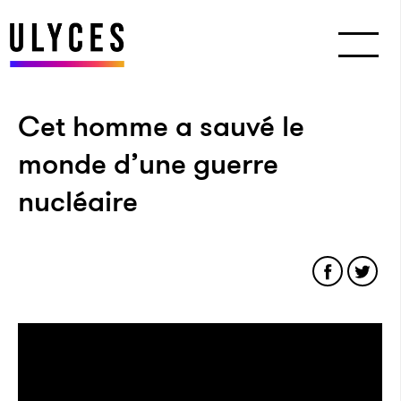
Cet homme a sauvé le
monde d’une guerre
nucléaire