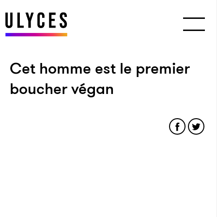
Cet homme est le premier
boucher végan