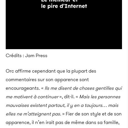
Crédits : Jam Press
Orc affirme cependant que la plupart des
commentaires sur son apparence sont
encourageants. «
Ils me disent de choses gentilles qui
me motivent à continuer
», dit-il. «
Mais les personnes
mauvaises existent partout, il y en a toujours… mais
elles ne m’atteignent pas.
» Fier de son style et de son
apparence, il n’en irait pas de même dans sa famille,