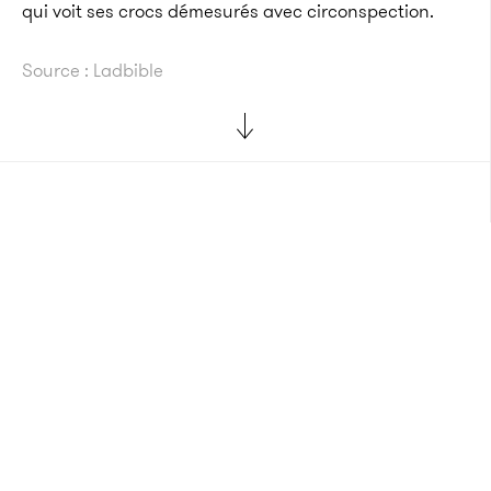
qui voit ses crocs démesurés avec circonspection.
Source : Ladbible