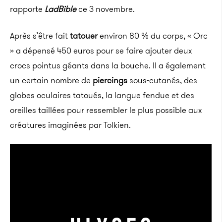
rapporte
LadBible
ce 3 novembre.
Après s’être fait
tatouer
environ 80 % du corps, « Orc
» a dépensé 450 euros pour se faire ajouter deux
crocs pointus géants dans la bouche. Il a également
un certain nombre de
piercings
sous-cutanés, des
globes oculaires tatoués, la langue fendue et des
oreilles taillées pour ressembler le plus possible aux
créatures imaginées par Tolkien.