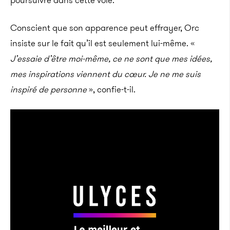
poursuivre dans cette voie.
Conscient que son apparence peut effrayer, Orc
insiste sur le fait qu’il est seulement lui-même. «
J’essaie d’être moi-même, ce ne sont que mes idées,
mes inspirations viennent du cœur. Je ne me suis
inspiré de personne
», confie-t-il.