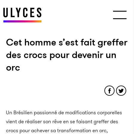
Cet homme s’est fait greffer
des crocs pour devenir un
orc
Un Brésilien passionné de modifications corporelles
vient de réaliser son rêve en se faisant greffer des
crocs pour achever sa transformation en orc,