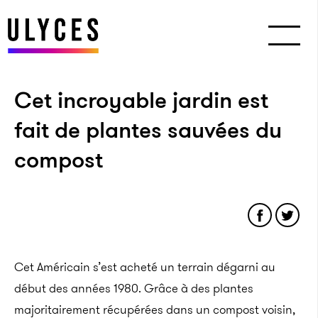
Cet incroyable jardin est
fait de plantes sauvées du
compost
Cet Américain s’est acheté un terrain dégarni au
début des années 1980. Grâce à des plantes
majoritairement récupérées dans un compost voisin,