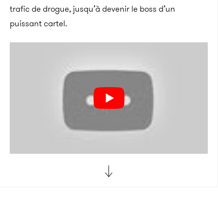
trafic de drogue, jusqu’à devenir le boss d’un
puissant cartel.