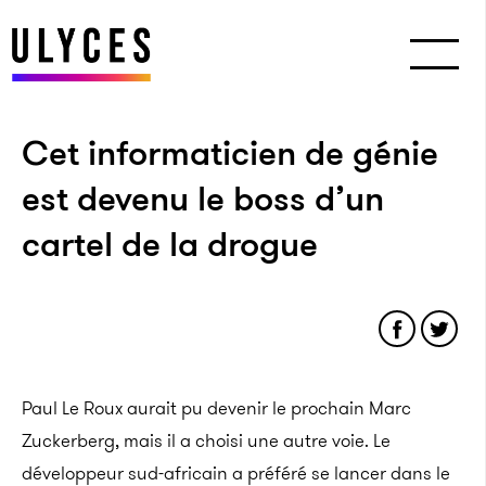
Cet informaticien de génie
est devenu le boss d’un
cartel de la drogue
Paul Le Roux aurait pu devenir le prochain Marc
Zuckerberg, mais il a choisi une autre voie. Le
développeur sud-africain a préféré se lancer dans le