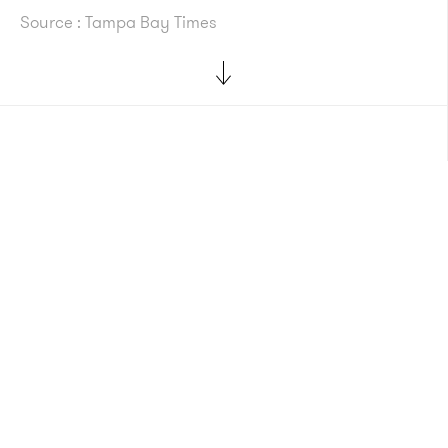
Source : Tampa Bay Times