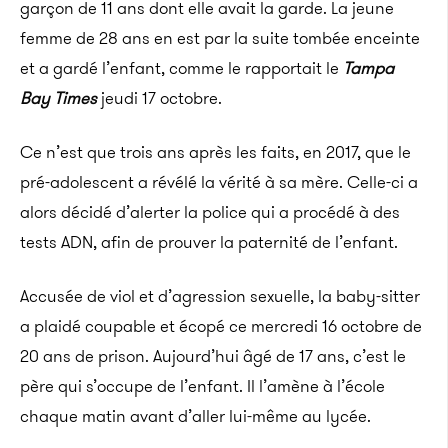
garçon de 11 ans dont elle avait la garde. La jeune
femme de 28 ans en est par la suite tombée enceinte
et a gardé l’enfant, comme le rapportait le
Tampa
Bay Times
jeudi 17 octobre.
Ce n’est que trois ans après les faits, en 2017, que le
pré-adolescent a révélé la vérité à sa mère. Celle-ci a
alors décidé d’alerter la police qui a procédé à des
tests ADN, afin de prouver la paternité de l’enfant.
Accusée de viol et d’agression sexuelle, la baby-sitter
a plaidé coupable et écopé ce mercredi 16 octobre de
20 ans de prison.
Aujourd’hui âgé de 17 ans, c’est le
père qui s’occupe de l’enfant. Il l’amène à l’école
chaque matin avant d’aller lui-même au lycée.