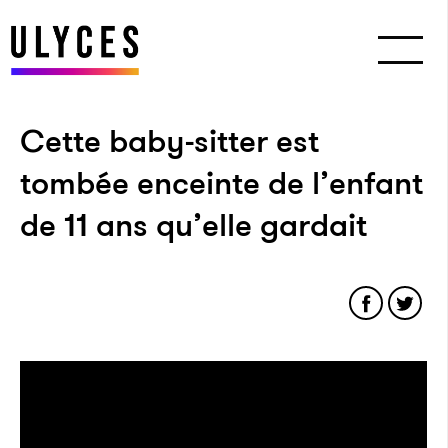
Cette baby-sitter est
tombée enceinte de l’enfant
de 11 ans qu’elle gardait