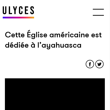
Cette Église américaine est
dédiée à l’ayahuasca