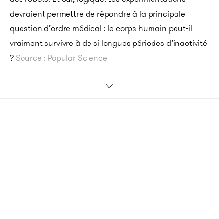
devraient permettre de répondre à la principale
question d’ordre médical : le corps humain peut-il
vraiment survivre à de si longues périodes d’inactivité
?
Source : Popular Science