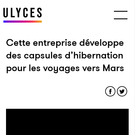
Cette entreprise développe
des capsules d’hibernation
pour les voyages vers Mars