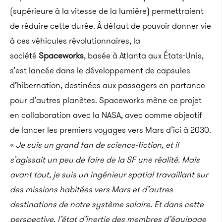
(supérieure à la vitesse de la lumière) permettraient
de réduire cette durée. À défaut de pouvoir donner vie
à ces véhicules révolutionnaires, la
société
Spaceworks
, basée à Atlanta aux États-Unis,
s’est lancée dans le développement de capsules
d’hibernation, destinées aux passagers en partance
pour d’autres planètes. Spaceworks mène ce projet
en collaboration avec la NASA, avec comme objectif
de lancer les premiers voyages vers Mars d’ici à 2030.
«
Je suis un grand fan de science-fiction, et il
s’agissait un peu de faire de la SF une réalité. Mais
avant tout, je suis un ingénieur spatial travaillant sur
des missions habitées vers Mars et d’autres
destinations de notre système solaire. Et dans cette
perspective, l’état d’inertie des membres d’équipage