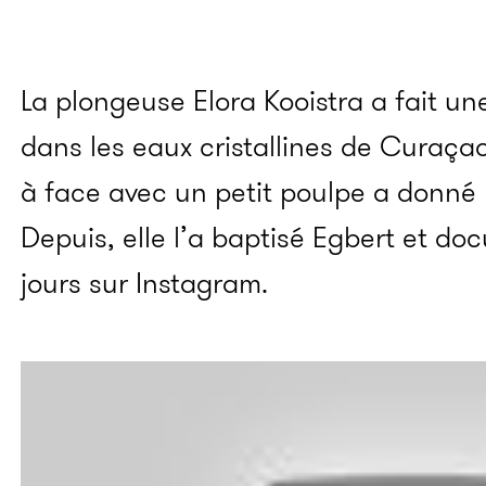
La plongeuse Elora Kooistra a fait u
dans les eaux cristallines de Curaçao,
à face avec un petit poulpe a donné 
Depuis, elle l’a baptisé Egbert et do
jours sur Instagram.