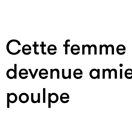
Cette femme 
devenue amie
poulpe