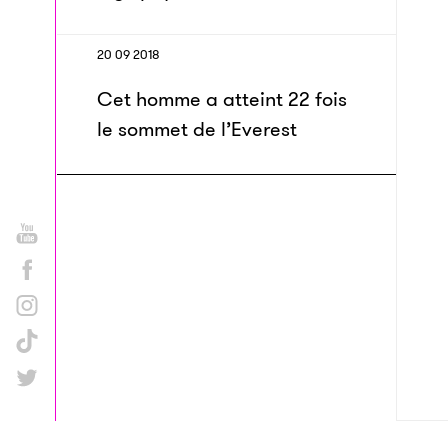
20 09 2018
Cet homme a atteint 22 fois
le sommet de l’Everest