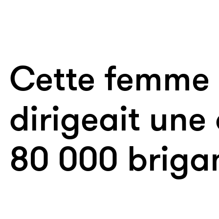
Cette femme 
dirigeait une
80 000 briga