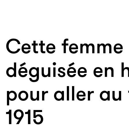
Cette femme 
déguisée en
pour aller au 
1915