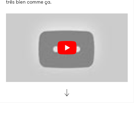
très bien comme ça.