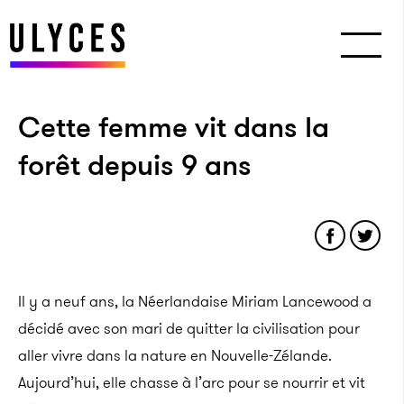
Cette femme vit dans la
forêt depuis 9 ans
Il y a neuf ans, la Néerlandaise Miriam Lancewood a
décidé avec son mari de quitter la civilisation pour
aller vivre dans la nature en Nouvelle-Zélande.
Aujourd’hui, elle chasse à l’arc pour se nourrir et vit