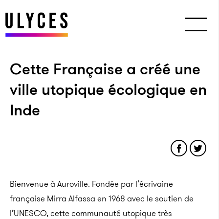
Cette Française a créé une
ville utopique écologique en
Inde
Bienvenue à Auroville. Fondée par l’écrivaine
française Mirra Alfassa en 1968 avec le soutien de
l’UNESCO, cette communauté utopique très