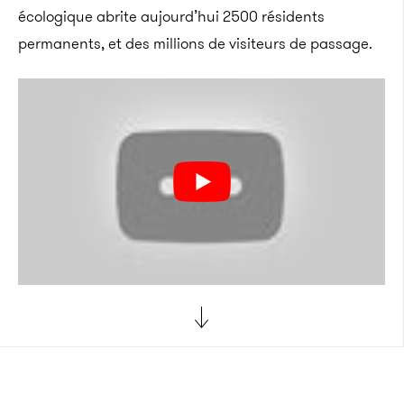
écologique abrite aujourd’hui 2500 résidents
permanents, et des millions de visiteurs de passage.