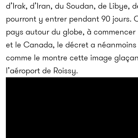
d’Irak, d’Iran, du Soudan, de Libye,
pourront y entrer pendant 90 jours
pays autour du globe, à commencer p
et le Canada, le décret a néanmoins
comme le montre cette image glaçant
l’aéroport de Roissy.