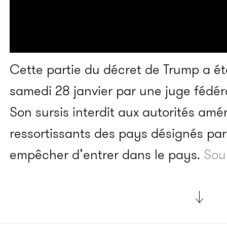
Cette partie du décret de Trump a é
samedi 28 janvier par une juge fédé
Son sursis interdit aux autorités amér
ressortissants des pays désignés par 
empêcher d’entrer dans le pays.
Sou