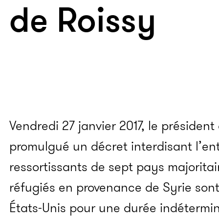
de Roissy
Vendredi 27 janvier 2017, le préside
promulgué un décret interdisant l’en
ressortissants de sept pays majorita
réfugiés en provenance de Syrie sont 
États-Unis pour une durée indétermin