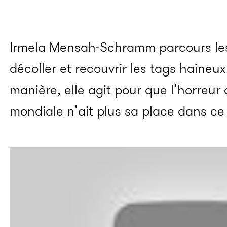
Irmela Mensah-Schramm parcours les
décoller et recouvrir les tags haineux 
manière, elle agit pour que l’horreur
mondiale n’ait plus sa place dans c